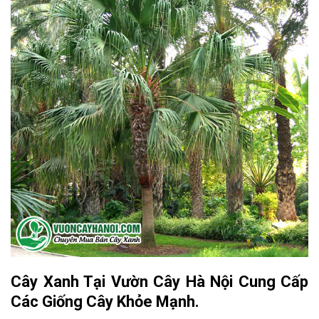
Cây Xanh Tại Vườn Cây Hà Nội Cung Cấp
Các Giống Cây Khỏe Mạnh.