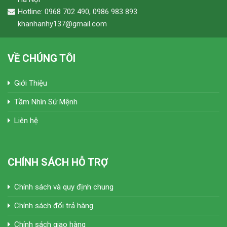
Hotline: 0968 702 490, 0986 983 893
khanhanhy137@gmail.com
VỀ CHÚNG TÔI
Giới Thiệu
Tầm Nhìn Sứ Mệnh
Liên hệ
CHÍNH SÁCH HỖ TRỢ
Chính sách và quy định chung
Chính sách đổi trả hàng
Chính sách giao hàng