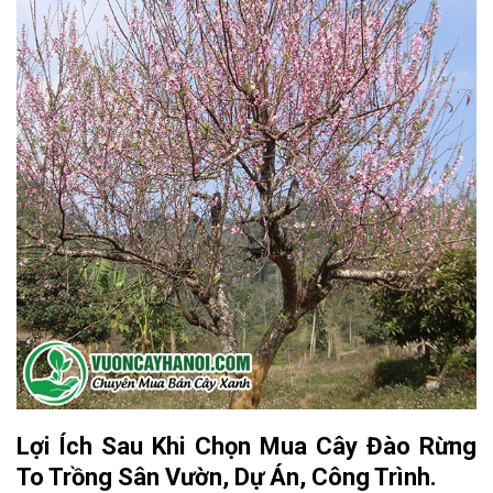
Lợi Ích Sau Khi Chọn Mua Cây Đào Rừng
To Trồng Sân Vườn, Dự Án, Công Trình.