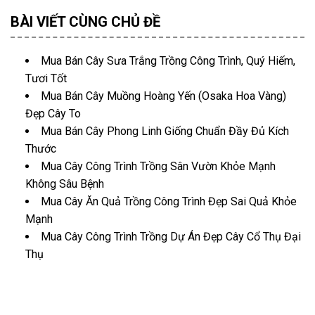
BÀI VIẾT CÙNG CHỦ ĐỀ
Mua Bán Cây Sưa Trắng Trồng Công Trình, Quý Hiếm,
Tươi Tốt
Mua Bán Cây Muồng Hoàng Yến (Osaka Hoa Vàng)
Đẹp Cây To
Mua Bán Cây Phong Linh Giống Chuẩn Đầy Đủ Kích
Thước
Mua Cây Công Trình Trồng Sân Vườn Khỏe Mạnh
Không Sâu Bệnh
Mua Cây Ăn Quả Trồng Công Trình Đẹp Sai Quả Khỏe
Mạnh
Mua Cây Công Trình Trồng Dự Án Đẹp Cây Cổ Thụ Đại
Thụ