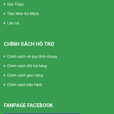
Giới Thiệu
Tầm Nhìn Sứ Mệnh
Liên hệ
CHÍNH SÁCH HỖ TRỢ
Chính sách và quy định chung
Chính sách đổi trả hàng
Chính sách giao hàng
Chính sách bảo hành
FANPAGE FACEBOOK