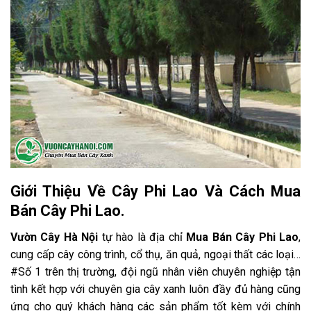
Giới Thiệu Về Cây Phi Lao Và Cách Mua
Bán Cây Phi Lao.
Vườn Cây Hà Nội
tự hào là địa chỉ
Mua Bán Cây Phi Lao
,
cung cấp cây công trình, cổ thụ, ăn quả, ngoại thất các loại…
#Số 1 trên thị trường, đội ngũ nhân viên chuyên nghiệp tận
tình kết hợp với chuyên gia cây xanh luôn đầy đủ hàng cũng
ứng cho quý khách hàng các sản phẩm tốt kèm với chính