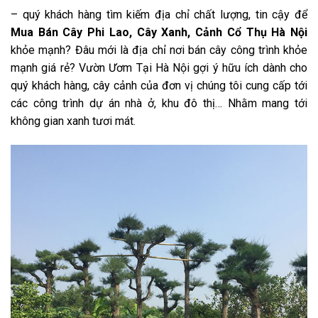
– quý khách hàng tìm kiếm địa chỉ chất lượng, tin cậy để
Mua Bán Cây Phi Lao
, Cây Xanh, Cảnh Cổ Thụ
Hà Nội
khỏe mạnh? Đâu mới là địa chỉ nơi bán cây công trình khỏe
mạnh giá rẻ? Vườn Ươm Tại Hà Nội gợi ý hữu ích dành cho
quý khách hàng, cây cảnh của đơn vị
chúng tôi cung cấp tới
các công trình dự án nhà ở, khu đô thị… Nhằm mang tới
không gian xanh tươi mát.