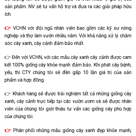
sản phẩm. NV sẽ tư vấn hỗ trợ và đưa ra các giải pháp hữu
ích.
👉
VCHN với đội ngũ nhân viên bao gồm các kỹ sư nông
nghiệp và thợ làm vườn nhiều năm. Với khả năng xử lý chăm
sóc cây xanh, cây cảnh đảm bảo nhất.
👉 Đến với VCHN, với các mẫu cây xanh cây cảnh được cam
kết 100% giống cây khỏe mạnh đảm bảo. Khi phát cây bệnh,
yếu, thì CTY chúng tôi sẽ đền gấp 10 lần giá trị của sản
phẩm và hợp đồng.
👉 Khách hàng sẽ được trải nghiệm tất cả những giống cây
xanh, cây cảnh trực tiếp tại các vườn ươm và sẽ được nhân
viên của chúng tôi giới thiệu tư vấn các giống cây phù hợp
của chúng tôi.
👉
Phân phối những mẫu giống cây xanh đẹp khỏe mạnh,