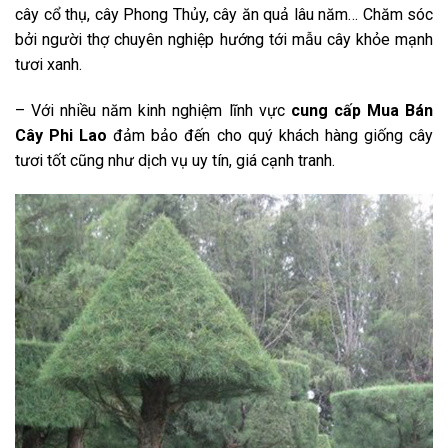
cây cổ thụ, cây Phong Thủy, cây ăn quả lâu năm… Chăm sóc
bởi người thợ chuyên nghiệp hướng tới mẫu cây khỏe mạnh
tươi xanh.
– Với nhiều năm kinh nghiệm lĩnh vực
cung cấp Mua Bán
Cây Phi Lao
đảm bảo đến cho quý khách hàng giống cây
tươi tốt cũng như dịch vụ uy tín, giá cạnh tranh.