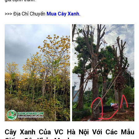
>>> Địa Chỉ Chuyển
Mua Cây Xanh.
Cây Xanh Của VC Hà Nội Với Các Mẫu