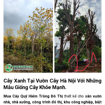
Cây Xanh Tại Vườn Cây Hà Nội Với Những
Mẫu Giống Cây Khỏe Mạnh.
Mua Cây Quý Hiếm Trồng Đô Thị
thiết kế cho
sân vườn
nhà, nhà xưởng, công trình đô thị, khu công nghiệp, biệt