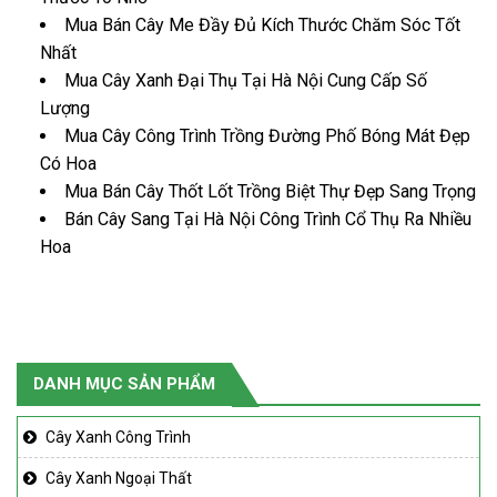
Mua Bán Cây Me Đầy Đủ Kích Thước Chăm Sóc Tốt
Nhất
Mua Cây Xanh Đại Thụ Tại Hà Nội Cung Cấp Số
Lượng
Mua Cây Công Trình Trồng Đường Phố Bóng Mát Đẹp
Có Hoa
Mua Bán Cây Thốt Lốt Trồng Biệt Thự Đẹp Sang Trọng
Bán Cây Sang Tại Hà Nội Công Trình Cổ Thụ Ra Nhiều
Hoa
DANH MỤC SẢN PHẨM
Cây Xanh Công Trình
Cây Xanh Ngoại Thất