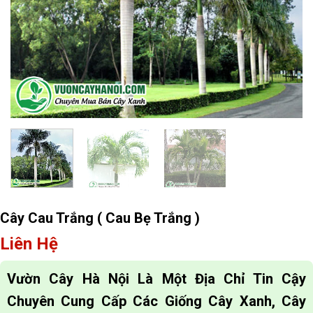
Cây Cau Trắng ( Cau Bẹ Trắng )
Liên Hệ
Vườn Cây Hà Nội Là Một Địa Chỉ Tin Cậy
Chuyên Cung Cấp Các Giống Cây Xanh, Cây