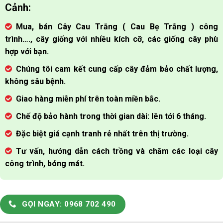
Cảnh:
Mua, bán Cây Cau Trắng ( Cau Bẹ Trắng ) công
trình…., cây giống với nhiều kích cỡ, các giống cây phù
hợp với bạn.
Chúng tôi cam kết cung cấp cây đảm bảo chất lượng,
không sâu bệnh.
Giao hàng miễn phí trên toàn miền bắc.
Chế độ bảo hành trong thời gian dài: lên tới 6 tháng.
Đặc biệt giá cạnh tranh rẻ nhất trên thị trường.
Tư vấn, hướng dẫn cách trồng và chăm các loại cây
công trình, bóng mát.
GỌI NGAY: 0968 702 490