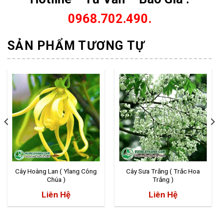
0968.702.490.
SẢN PHẨM TƯƠNG TỰ
Cây Hoàng Lan ( Ylang Công
Cây Sưa Trắng ( Trắc Hoa
Chúa )
Trắng )
Liên Hệ
Liên Hệ