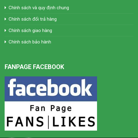
Chính sách và quy định chung
Chính sách đổi trả hàng
Chính sách giao hàng
Chính sách bảo hành
FANPAGE FACEBOOK