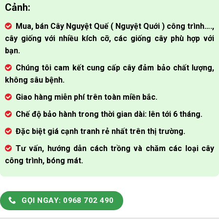
Cảnh:
Mua, bán Cây Nguyệt Quế ( Nguyệt Quới ) công trình….,
cây giống với nhiều kích cỡ, các giống cây phù hợp với
bạn.
Chúng tôi cam kết cung cấp cây đảm bảo chất lượng,
không sâu bệnh.
Giao hàng miễn phí trên toàn miền bắc.
Chế độ bảo hành trong thời gian dài: lên tới 6 tháng.
Đặc biệt giá cạnh tranh rẻ nhất trên thị trường.
Tư vấn, hướng dẫn cách trồng và chăm các loại cây
công trình, bóng mát.
GỌI NGAY: 0968 702 490